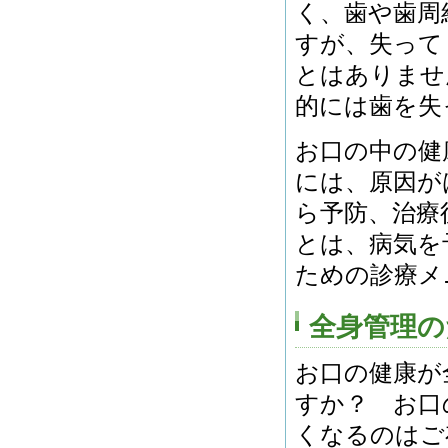
く、歯や歯周
すが、失って
とはありませ
的には歯を失
お口の中の健
には、原因が
ら予防、治療
とは、病気を
ための診療メ
全身管理の
お口の健康が
すか？ お口
くなるのはご