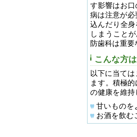
す影響はお口
病は注意が必
込んだり全身
しまうことが
防歯科は重要
こんな方は
以下に当ては
ます。積極的
の健康を維持
甘いものを
お酒を飲む