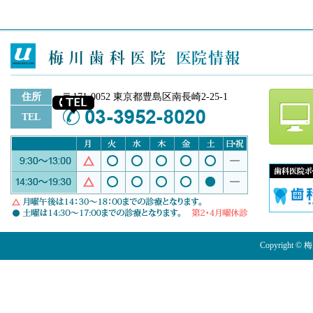
住所
〒171-0052 東京都豊島区南長崎2-25-1
TEL
Copyright © 